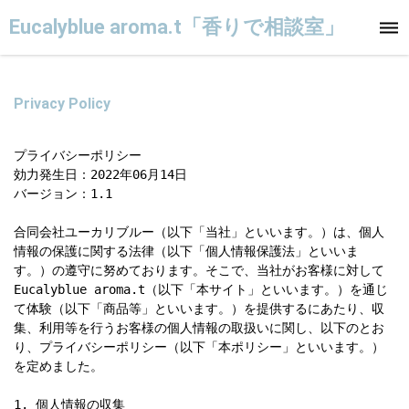
Eucalyblue aroma.t「香りで相談室」
Privacy Policy
プライバシーポリシー

効力発生日：2022年06月14日

バージョン：1.1

合同会社ユーカリブルー（以下「当社」といいます。）は、個人
情報の保護に関する法律（以下「個人情報保護法」といいま
す。）の遵守に努めております。そこで、当社がお客様に対して
Eucalyblue aroma.t（以下「本サイト」といいます。）を通じ
て体験（以下「商品等」といいます。）を提供するにあたり、収
集、利用等を行うお客様の個人情報の取扱いに関し、以下のとお
り、プライバシーポリシー（以下「本ポリシー」といいます。）
を定めました。

1. 個人情報の収集
