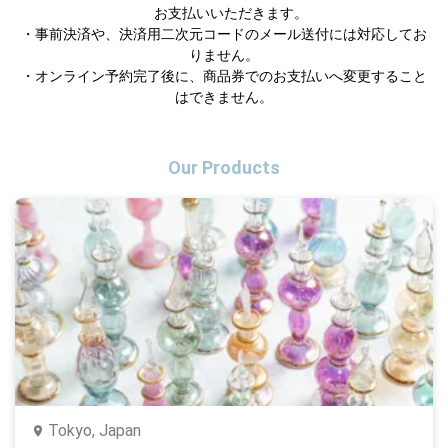
　お支払いいただきます。

・事前決済や、決済用二次元コードのメール送付には対応してお
りません。

・オンライン予約完了後に、商品券でのお支払いへ変更すること
はできません。
Our Products
Tokyo, Japan