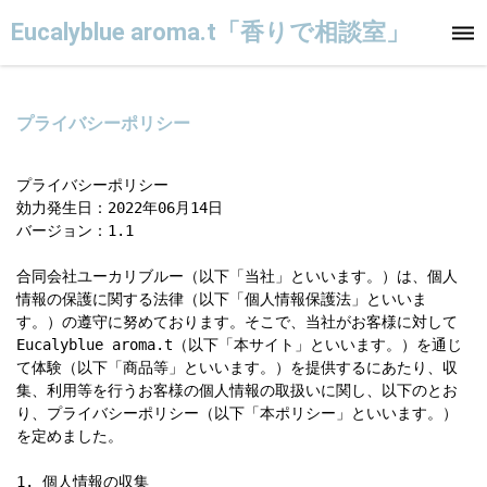
Eucalyblue aroma.t「香りで相談室」
プライバシーポリシー
プライバシーポリシー

効力発生日：2022年06月14日

バージョン：1.1

合同会社ユーカリブルー（以下「当社」といいます。）は、個人
情報の保護に関する法律（以下「個人情報保護法」といいま
す。）の遵守に努めております。そこで、当社がお客様に対して
Eucalyblue aroma.t（以下「本サイト」といいます。）を通じ
て体験（以下「商品等」といいます。）を提供するにあたり、収
集、利用等を行うお客様の個人情報の取扱いに関し、以下のとお
り、プライバシーポリシー（以下「本ポリシー」といいます。）
を定めました。

1. 個人情報の収集
